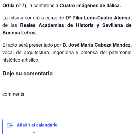
Orfila nº 7)
, la conferencia
Cuatro imágenes de Itálica.
La misma correrá a cargo de
Dª Pilar León-Castro Alonso,
de las
Reales Academias de Historia y Sevillana de
Buenas Letras.
El acto será presentado por
D. José María Cabeza Méndez,
vocal de arquitectura, ingeniería y defensa del patrimonio
histórico-artístico.
Deje su comentario
comments
Añadir al calendario