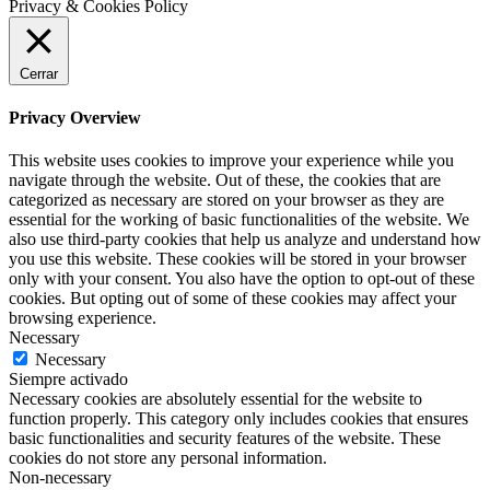
Privacy & Cookies Policy
Cerrar
Privacy Overview
This website uses cookies to improve your experience while you
navigate through the website. Out of these, the cookies that are
categorized as necessary are stored on your browser as they are
essential for the working of basic functionalities of the website. We
also use third-party cookies that help us analyze and understand how
you use this website. These cookies will be stored in your browser
only with your consent. You also have the option to opt-out of these
cookies. But opting out of some of these cookies may affect your
browsing experience.
Necessary
Necessary
Siempre activado
Necessary cookies are absolutely essential for the website to
function properly. This category only includes cookies that ensures
basic functionalities and security features of the website. These
cookies do not store any personal information.
Non-necessary