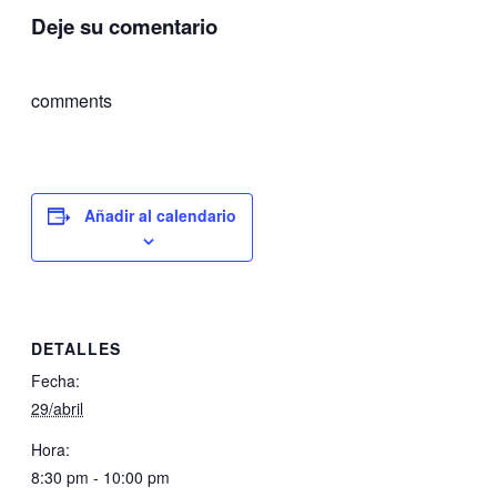
Deje su comentario
comments
Añadir al calendario
DETALLES
Fecha:
29/abril
Hora:
8:30 pm - 10:00 pm