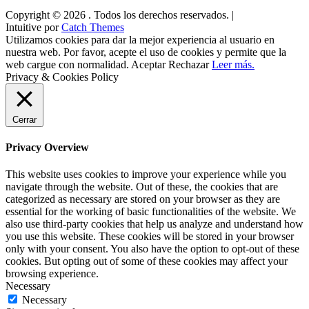
Copyright © 2026
. Todos los derechos reservados. |
Intuitive por
Catch Themes
Utilizamos cookies para dar la mejor experiencia al usuario en
nuestra web. Por favor, acepte el uso de cookies y permite que la
web cargue con normalidad.
Aceptar
Rechazar
Leer más.
Privacy & Cookies Policy
Cerrar
Privacy Overview
This website uses cookies to improve your experience while you
navigate through the website. Out of these, the cookies that are
categorized as necessary are stored on your browser as they are
essential for the working of basic functionalities of the website. We
also use third-party cookies that help us analyze and understand how
you use this website. These cookies will be stored in your browser
only with your consent. You also have the option to opt-out of these
cookies. But opting out of some of these cookies may affect your
browsing experience.
Necessary
Necessary