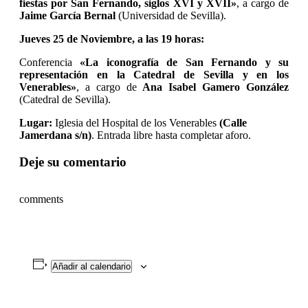
fiestas por San Fernando, siglos XVI y XVII»
, a cargo de
Jaime García Bernal
(Universidad de Sevilla).
Jueves 25 de Noviembre, a las 19 horas:
Conferencia
«La iconografía de San Fernando y su
representación en la Catedral de Sevilla y en los
Venerables»
, a cargo de
Ana Isabel Gamero González
(Catedral de Sevilla).
Lugar:
Iglesia del Hospital de los Venerables
(Calle
Jamerdana s/n)
. Entrada libre hasta completar aforo.
Deje su comentario
comments
Añadir al calendario