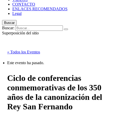
CONTACTO
ENLACES RECOMENDADOS
Legal
Buscar
Buscar:
Superposición del sitio
« Todos los Eventos
Este evento ha pasado.
Ciclo de conferencias
conmemorativas de los 350
años de la canonización del
Rey San Fernando