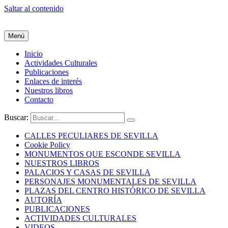
Saltar al contenido
Menú
Inicio
Actividades Culturales
Publicaciones
Enlaces de interés
Nuestros libros
Contacto
Buscar:
CALLES PECULIARES DE SEVILLA
Cookie Policy
MONUMENTOS QUE ESCONDE SEVILLA
NUESTROS LIBROS
PALACIOS Y CASAS DE SEVILLA
PERSONAJES MONUMENTALES DE SEVILLA
PLAZAS DEL CENTRO HISTÓRICO DE SEVILLA
AUTORÍA
PUBLICACIONES
ACTIVIDADES CULTURALES
VIDEOS