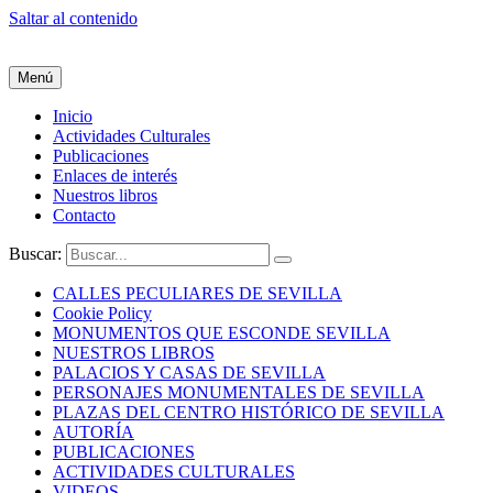
Saltar al contenido
Menú
Inicio
Actividades Culturales
Publicaciones
Enlaces de interés
Nuestros libros
Contacto
Buscar:
CALLES PECULIARES DE SEVILLA
Cookie Policy
MONUMENTOS QUE ESCONDE SEVILLA
NUESTROS LIBROS
PALACIOS Y CASAS DE SEVILLA
PERSONAJES MONUMENTALES DE SEVILLA
PLAZAS DEL CENTRO HISTÓRICO DE SEVILLA
AUTORÍA
PUBLICACIONES
ACTIVIDADES CULTURALES
VIDEOS