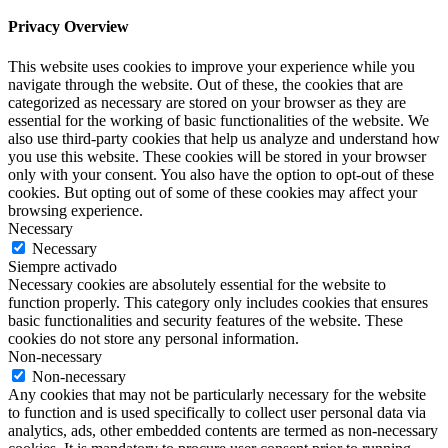
Privacy Overview
This website uses cookies to improve your experience while you
navigate through the website. Out of these, the cookies that are
categorized as necessary are stored on your browser as they are
essential for the working of basic functionalities of the website. We
also use third-party cookies that help us analyze and understand how
you use this website. These cookies will be stored in your browser
only with your consent. You also have the option to opt-out of these
cookies. But opting out of some of these cookies may affect your
browsing experience.
Necessary
Necessary
Siempre activado
Necessary cookies are absolutely essential for the website to
function properly. This category only includes cookies that ensures
basic functionalities and security features of the website. These
cookies do not store any personal information.
Non-necessary
Non-necessary
Any cookies that may not be particularly necessary for the website
to function and is used specifically to collect user personal data via
analytics, ads, other embedded contents are termed as non-necessary