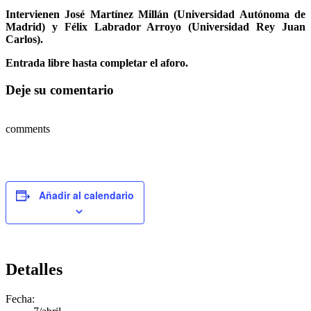
Intervienen José Martínez Millán (Universidad Autónoma de
Madrid) y Félix Labrador Arroyo (Universidad Rey Juan
Carlos).
Entrada libre hasta completar el aforo.
Deje su comentario
comments
Añadir al calendario
Detalles
Fecha: