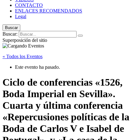
CONTACTO
ENLACES RECOMENDADOS
Legal
Buscar
Buscar:
Superposición del sitio
« Todos los Eventos
Este evento ha pasado.
Ciclo de conferencias «1526,
Boda Imperial en Sevilla».
Cuarta y última conferencia
«Repercusiones políticas de la
Boda de Carlos V e Isabel de