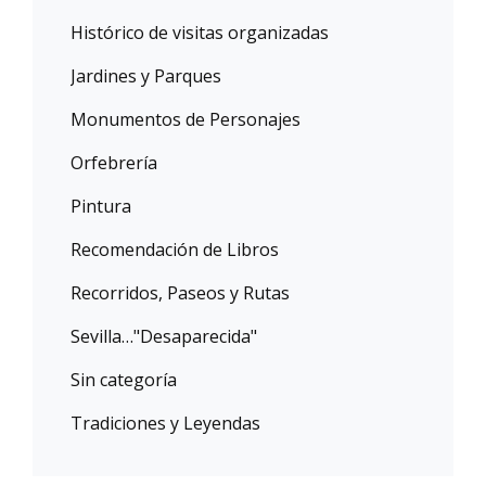
Histórico de visitas organizadas
Jardines y Parques
Monumentos de Personajes
Orfebrería
Pintura
Recomendación de Libros
Recorridos, Paseos y Rutas
Sevilla…"Desaparecida"
Sin categoría
Tradiciones y Leyendas