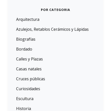
POR CATEGORIA
Arquitectura
Azulejos, Retablos Cerámicos y Lápidas
Biografías
Bordado
Calles y Plazas
Casas natales
Cruces públicas
Curiosidades
Escultura
Historia