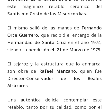
este magnífico retablo cerámico del
Santísimo Cristo de las Misericordias.
El mismo salió de las manos de
Fernando
Orce Guerrero,
que recibió el encargo de la
Hermandad de Santa Cruz
en el año 1974,
siendo su
bendición el 21 de Marzo de 1975.
El tejaroz y la estructura que lo enmarca,
son obra de
Rafael Manzano
, quien fue
Director-Conservador de los Reales
Alcázares.
Una auténtica delicia contemplar este
retablo, tanto por su calidad, como por el