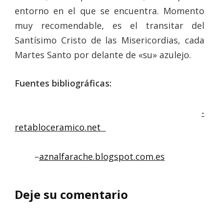
entorno en el que se encuentra. Momento
muy recomendable, es el transitar del
Santísimo Cristo de las Misericordias, cada
Martes Santo por delante de «su» azulejo.
Fuentes bibliográficas:
-
retabloceramico.net
–
aznalfarache.blogspot.com.es
Deje su comentario