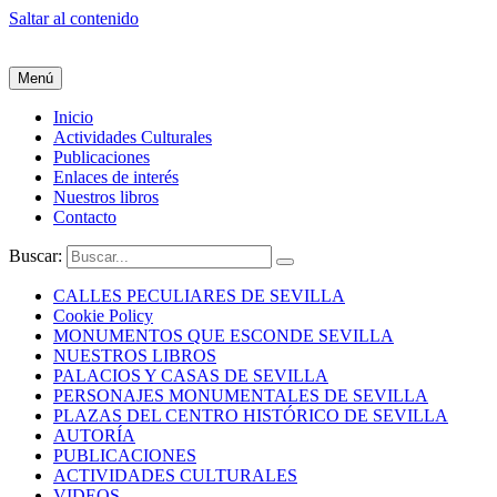
Saltar al contenido
Menú
Inicio
Actividades Culturales
Publicaciones
Enlaces de interés
Nuestros libros
Contacto
Buscar:
CALLES PECULIARES DE SEVILLA
Cookie Policy
MONUMENTOS QUE ESCONDE SEVILLA
NUESTROS LIBROS
PALACIOS Y CASAS DE SEVILLA
PERSONAJES MONUMENTALES DE SEVILLA
PLAZAS DEL CENTRO HISTÓRICO DE SEVILLA
AUTORÍA
PUBLICACIONES
ACTIVIDADES CULTURALES
VIDEOS