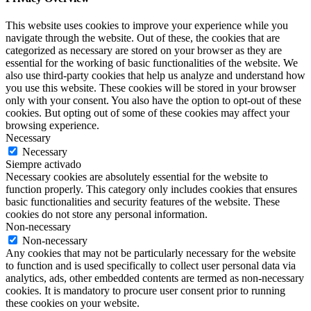
This website uses cookies to improve your experience while you
navigate through the website. Out of these, the cookies that are
categorized as necessary are stored on your browser as they are
essential for the working of basic functionalities of the website. We
also use third-party cookies that help us analyze and understand how
you use this website. These cookies will be stored in your browser
only with your consent. You also have the option to opt-out of these
cookies. But opting out of some of these cookies may affect your
browsing experience.
Necessary
Necessary
Siempre activado
Necessary cookies are absolutely essential for the website to
function properly. This category only includes cookies that ensures
basic functionalities and security features of the website. These
cookies do not store any personal information.
Non-necessary
Non-necessary
Any cookies that may not be particularly necessary for the website
to function and is used specifically to collect user personal data via
analytics, ads, other embedded contents are termed as non-necessary
cookies. It is mandatory to procure user consent prior to running
these cookies on your website.