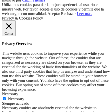
Intuitive por
Catch Themes
Utilizamos cookies para dar la mejor experiencia al usuario en
nuestra web. Por favor, acepte el uso de cookies y permite que la
web cargue con normalidad.
Aceptar
Rechazar
Leer más.
Privacy & Cookies Policy
Cerrar
Privacy Overview
This website uses cookies to improve your experience while you
navigate through the website. Out of these, the cookies that are
categorized as necessary are stored on your browser as they are
essential for the working of basic functionalities of the website. We
also use third-party cookies that help us analyze and understand how
you use this website. These cookies will be stored in your browser
only with your consent. You also have the option to opt-out of these
cookies. But opting out of some of these cookies may affect your
browsing experience.
Necessary
Necessary
Siempre activado
Necessary cookies are absolutely essential for the website to