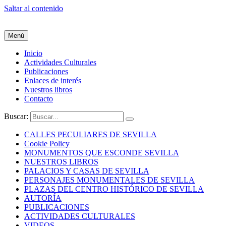
Saltar al contenido
Menú
Inicio
Actividades Culturales
Publicaciones
Enlaces de interés
Nuestros libros
Contacto
Buscar:
CALLES PECULIARES DE SEVILLA
Cookie Policy
MONUMENTOS QUE ESCONDE SEVILLA
NUESTROS LIBROS
PALACIOS Y CASAS DE SEVILLA
PERSONAJES MONUMENTALES DE SEVILLA
PLAZAS DEL CENTRO HISTÓRICO DE SEVILLA
AUTORÍA
PUBLICACIONES
ACTIVIDADES CULTURALES
VIDEOS