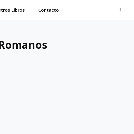
BUSC
tros Libros
Contacto
 Romanos