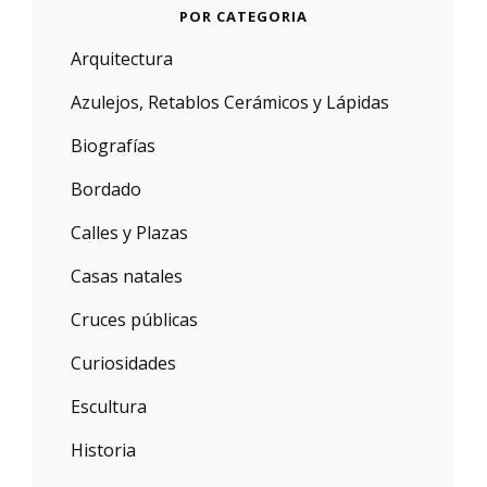
POR CATEGORIA
Arquitectura
Azulejos, Retablos Cerámicos y Lápidas
Biografías
Bordado
Calles y Plazas
Casas natales
Cruces públicas
Curiosidades
Escultura
Historia