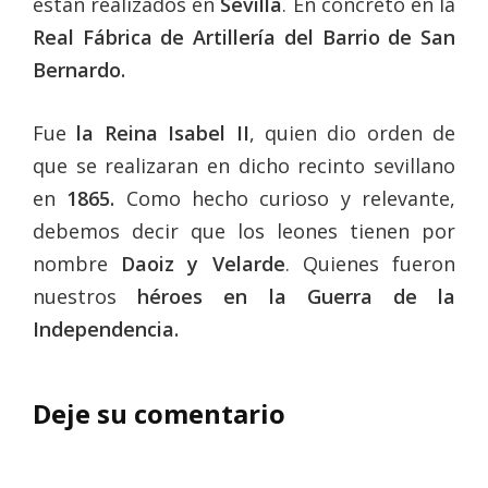
están realizados en
Sevilla
. En concreto en la
Real Fábrica de Artillería del Barrio de San
Bernardo.
Fue
la Reina Isabel II
, quien dio orden de
que se realizaran en dicho recinto sevillano
en
1865.
Como hecho curioso y relevante,
debemos decir que los leones tienen por
nombre
Daoiz y Velarde
. Quienes fueron
nuestros
héroes en la Guerra de la
Independencia.
Deje su comentario