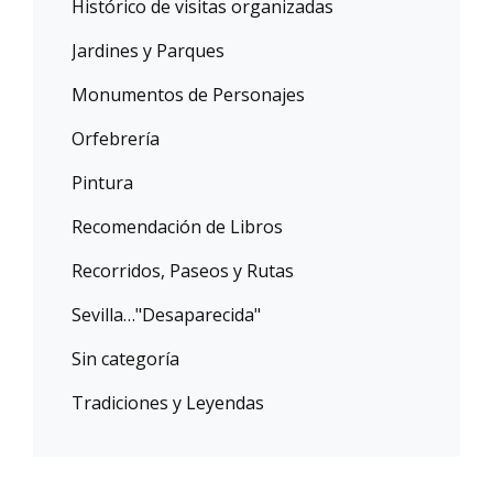
Histórico de visitas organizadas
Jardines y Parques
Monumentos de Personajes
Orfebrería
Pintura
Recomendación de Libros
Recorridos, Paseos y Rutas
Sevilla…"Desaparecida"
Sin categoría
Tradiciones y Leyendas