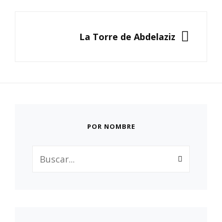
SIGUIENTE
La Torre de Abdelaziz
POR NOMBRE
Buscar: