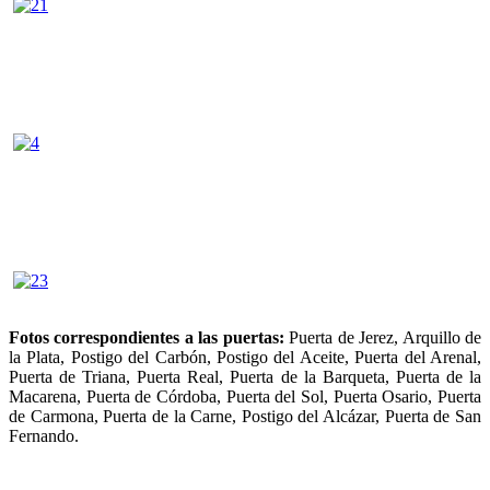
Fotos correspondientes a las puertas:
Puerta de Jerez, Arquillo de
la Plata, Postigo del Carbón, Postigo del Aceite, Puerta del Arenal,
Puerta de Triana, Puerta Real, Puerta de la Barqueta, Puerta de la
Macarena, Puerta de Córdoba, Puerta del Sol, Puerta Osario, Puerta
de Carmona, Puerta de la Carne, Postigo del Alcázar, Puerta de San
Fernando.