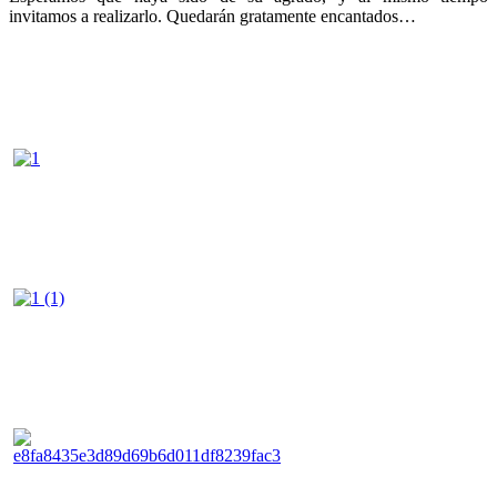
invitamos a realizarlo. Quedarán gratamente encantados…