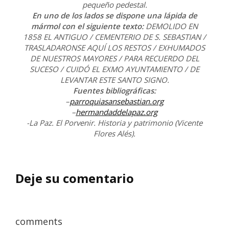
pequeño pedestal.
En uno de los lados se dispone una lápida de
mármol con el siguiente texto:
DEMOLIDO EN
1858 EL ANTIGUO / CEMENTERIO DE S. SEBASTIAN /
TRASLADARONSE AQUÍ LOS RESTOS / EXHUMADOS
DE NUESTROS MAYORES / PARA RECUERDO DEL
SUCESO / CUIDÓ EL EXMO AYUNTAMIENTO / DE
LEVANTAR ESTE SANTO SIGNO.
Fuentes bibliográficas:
–
parroquiasansebastian.org
–
hermandaddelapaz.org
-La Paz. El Porvenir. Historia y patrimonio (Vicente
Flores Alés).
Deje su comentario
comments