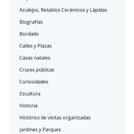
Azulejos, Retablos Cerámicos y Lápidas
Biografías
Bordado
Calles y Plazas
Casas natales
Cruces públicas
Curiosidades
Escultura
Historia
Histórico de visitas organizadas
Jardines y Parques