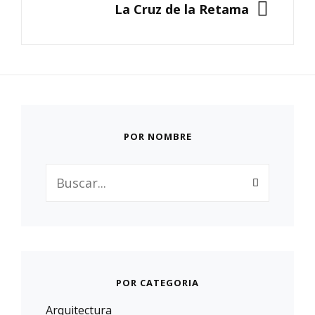
SIGUIENTE
La Cruz de la Retama
POR NOMBRE
Buscar:
POR CATEGORIA
Arquitectura