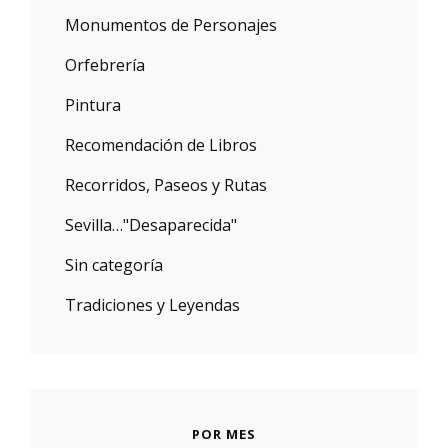
Monumentos de Personajes
Orfebrería
Pintura
Recomendación de Libros
Recorridos, Paseos y Rutas
Sevilla…"Desaparecida"
Sin categoría
Tradiciones y Leyendas
POR MES