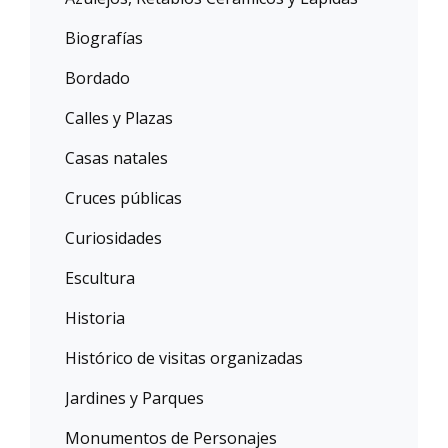
Biografías
Bordado
Calles y Plazas
Casas natales
Cruces públicas
Curiosidades
Escultura
Historia
Histórico de visitas organizadas
Jardines y Parques
Monumentos de Personajes