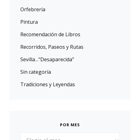
Orfebrería
Pintura
Recomendación de Libros
Recorridos, Paseos y Rutas
Sevilla…"Desaparecida"
Sin categoría
Tradiciones y Leyendas
POR MES
POR