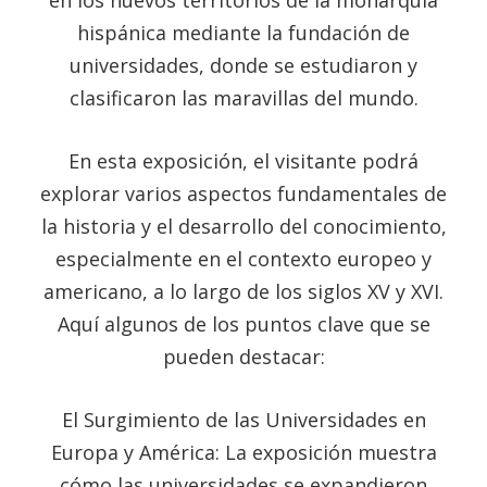
hispánica mediante la fundación de
universidades, donde se estudiaron y
clasificaron las maravillas del mundo.
En esta exposición, el visitante podrá
explorar varios aspectos fundamentales de
la historia y el desarrollo del conocimiento,
especialmente en el contexto europeo y
americano, a lo largo de los siglos XV y XVI.
Aquí algunos de los puntos clave que se
pueden destacar:
El Surgimiento de las Universidades en
Europa y América: La exposición muestra
cómo las universidades se expandieron