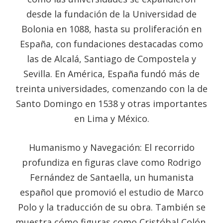
desde la fundación de la Universidad de
Bolonia en 1088, hasta su proliferación en
España, con fundaciones destacadas como
las de Alcalá, Santiago de Compostela y
Sevilla. En América, España fundó más de
treinta universidades, comenzando con la de
Santo Domingo en 1538 y otras importantes
en Lima y México.
Humanismo y Navegación: El recorrido
profundiza en figuras clave como Rodrigo
Fernández de Santaella, un humanista
español que promovió el estudio de Marco
Polo y la traducción de su obra. También se
muestra cómo figuras como Cristóbal Colón,