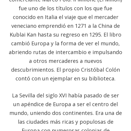
fue uno de los títulos con los que fue
conocido en Italia el viaje que el mercader
veneciano emprendió en 1271 a la China de
Kublai Kan hasta su regreso en 1295. El libro
cambió Europa y la forma de ver el mundo,
abriendo rutas de intercambio e impulsando
a otros mercaderes a nuevos
descubrimientos. El propio Cristóbal Colón
contó con un ejemplar en su biblioteca.
La Sevilla del siglo XVI había pasado de ser
un apéndice de Europa a ser el centro del
mundo, uniendo dos continentes. Era una de
las ciudades más ricas y populosas de
Europa con numerosas colonias de