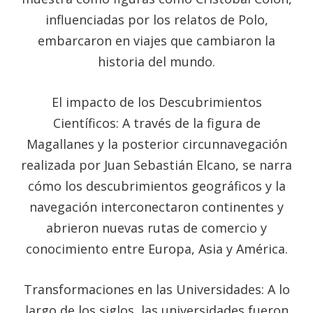
influenciadas por los relatos de Polo,
embarcaron en viajes que cambiaron la
historia del mundo.
El impacto de los Descubrimientos
Científicos: A través de la figura de
Magallanes y la posterior circunnavegación
realizada por Juan Sebastián Elcano, se narra
cómo los descubrimientos geográficos y la
navegación interconectaron continentes y
abrieron nuevas rutas de comercio y
conocimiento entre Europa, Asia y América.
Transformaciones en las Universidades: A lo
largo de los siglos, las universidades fueron