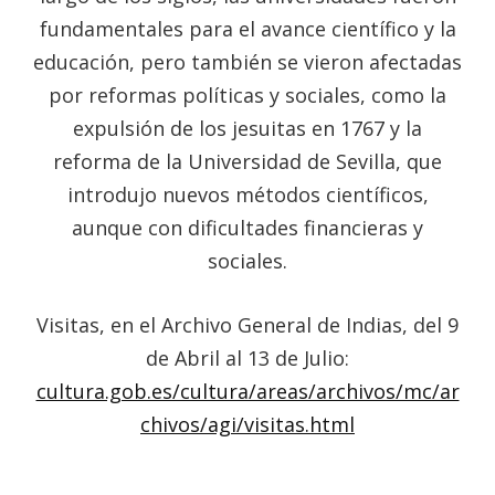
fundamentales para el avance científico y la
educación, pero también se vieron afectadas
por reformas políticas y sociales, como la
expulsión de los jesuitas en 1767 y la
reforma de la Universidad de Sevilla, que
introdujo nuevos métodos científicos,
aunque con dificultades financieras y
sociales.
Visitas, en el Archivo General de Indias, del 9
de Abril al 13 de Julio:
cultura.gob.es/cultura/areas/archivos/mc/ar
chivos/agi/visitas.html