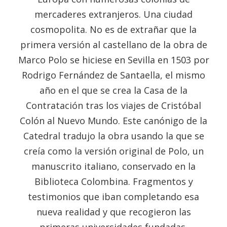
mercaderes extranjeros. Una ciudad
cosmopolita. No es de extrañar que la
primera versión al castellano de la obra de
Marco Polo se hiciese en Sevilla en 1503 por
Rodrigo Fernández de Santaella, el mismo
año en el que se crea la Casa de la
Contratación tras los viajes de Cristóbal
Colón al Nuevo Mundo. Este canónigo de la
Catedral tradujo la obra usando la que se
creía como la versión original de Polo, un
manuscrito italiano, conservado en la
Biblioteca Colombina. Fragmentos y
testimonios que iban completando esa
nueva realidad y que recogieron las
primeras universidades fundadas,