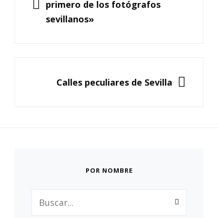
entradas
primero de los fotógrafos
sevillanos»
SIGUIENTE
Calles peculiares de Sevilla
POR NOMBRE
Buscar: