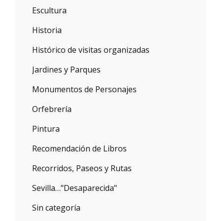
Escultura
Historia
Histórico de visitas organizadas
Jardines y Parques
Monumentos de Personajes
Orfebrería
Pintura
Recomendación de Libros
Recorridos, Paseos y Rutas
Sevilla…"Desaparecida"
Sin categoría