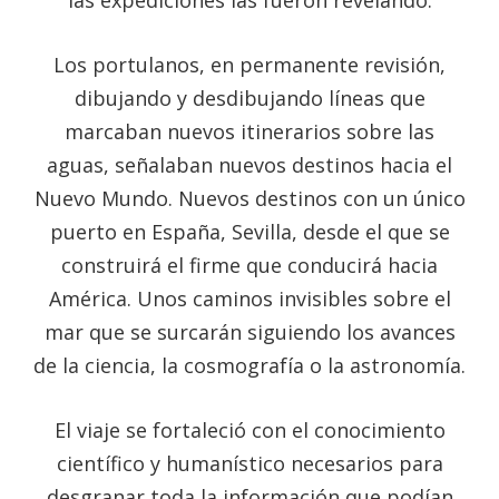
Los portulanos, en permanente revisión,
dibujando y desdibujando líneas que
marcaban nuevos itinerarios sobre las
aguas, señalaban nuevos destinos hacia el
Nuevo Mundo. Nuevos destinos con un único
puerto en España, Sevilla, desde el que se
construirá el firme que conducirá hacia
América. Unos caminos invisibles sobre el
mar que se surcarán siguiendo los avances
de la ciencia, la cosmografía o la astronomía.
El viaje se fortaleció con el conocimiento
científico y humanístico necesarios para
desgranar toda la información que podían