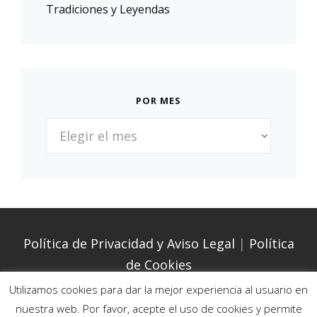
Tradiciones y Leyendas
POR MES
POR
MES
Política de Privacidad y Aviso Legal
|
Política
de Cookies
Utilizamos cookies para dar la mejor experiencia al usuario en
nuestra web. Por favor, acepte el uso de cookies y permite