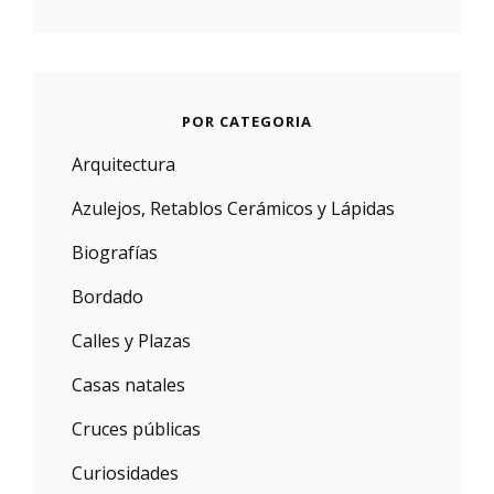
POR CATEGORIA
Arquitectura
Azulejos, Retablos Cerámicos y Lápidas
Biografías
Bordado
Calles y Plazas
Casas natales
Cruces públicas
Curiosidades