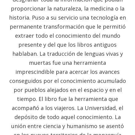
proporcionar la naturaleza, la medicina o la
historia. Puso a su servicio una tecnología en
permanente transformación que le permitió
extraer todo el conocimiento del mundo
presente y del que los libros antiguos
hablaban. La traducción de lenguas vivas y
muertas fue una herramienta
imprescindible para acercar los avances
conseguidos por el conocimiento acumulado
por pueblos alejados en el espacio y en el
tiempo. El libro fue la herramienta que
acompañó a los viajeros. La Universidad, el
depósito de todo aquel conocimiento. La
unión entre ciencia y humanismo se asentó
en los nuevos territorios de la monarquía