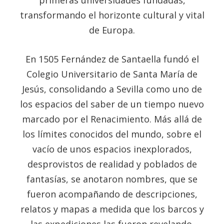
transformando el horizonte cultural y vital
de Europa.
En 1505 Fernández de Santaella fundó el
Colegio Universitario de Santa María de
Jesús, consolidando a Sevilla como uno de
los espacios del saber de un tiempo nuevo
marcado por el Renacimiento. Más allá de
los límites conocidos del mundo, sobre el
vacío de unos espacios inexplorados,
desprovistos de realidad y poblados de
fantasías, se anotaron nombres, que se
fueron acompañando de descripciones,
relatos y mapas a medida que los barcos y
las expediciones las fueron revelando.