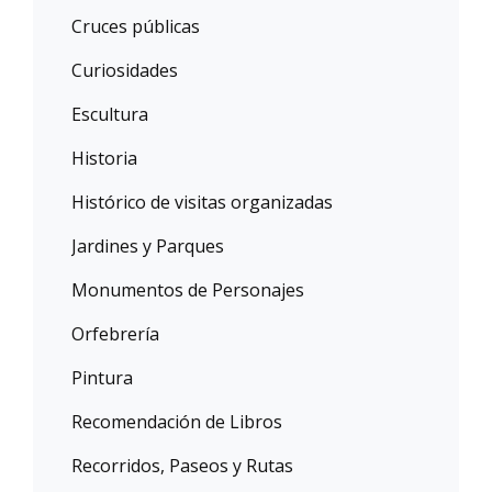
Cruces públicas
Curiosidades
Escultura
Historia
Histórico de visitas organizadas
Jardines y Parques
Monumentos de Personajes
Orfebrería
Pintura
Recomendación de Libros
Recorridos, Paseos y Rutas