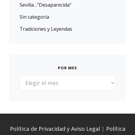
Sevilla…"Desaparecida"
Sin categoría
Tradiciones y Leyendas
POR MES
POR
MES
Política de Privacidad y Aviso Legal
|
Política