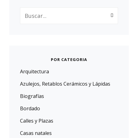
Buscar:
POR CATEGORIA
Arquitectura
Azulejos, Retablos Cerámicos y Lápidas
Biografías
Bordado
Calles y Plazas
Casas natales