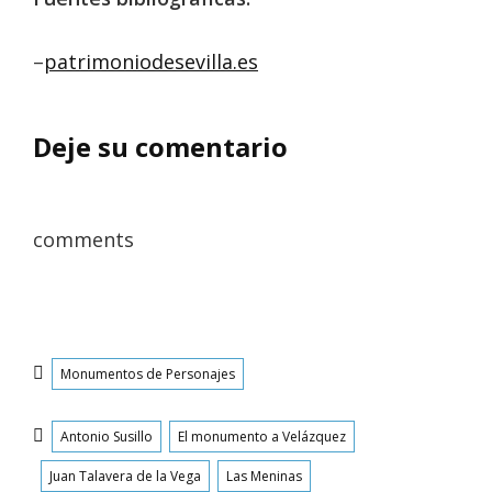
–
patrimoniodesevilla.es
Deje su comentario
comments
Categorías
Monumentos de Personajes
Etiquetas
Antonio Susillo
El monumento a Velázquez
Juan Talavera de la Vega
Las Meninas