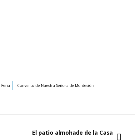
 Feria
Convento de Nuestra Señora de Montesión
SIGUIENTE
El patio almohade de la Casa