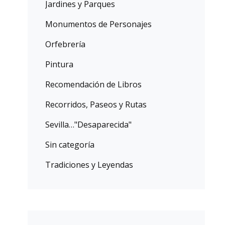
Jardines y Parques
Monumentos de Personajes
Orfebrería
Pintura
Recomendación de Libros
Recorridos, Paseos y Rutas
Sevilla…"Desaparecida"
Sin categoría
Tradiciones y Leyendas