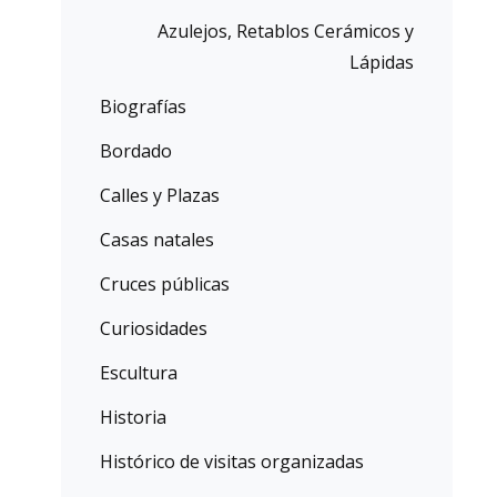
Azulejos, Retablos Cerámicos y
Lápidas
Biografías
Bordado
Calles y Plazas
Casas natales
Cruces públicas
Curiosidades
Escultura
Historia
Histórico de visitas organizadas