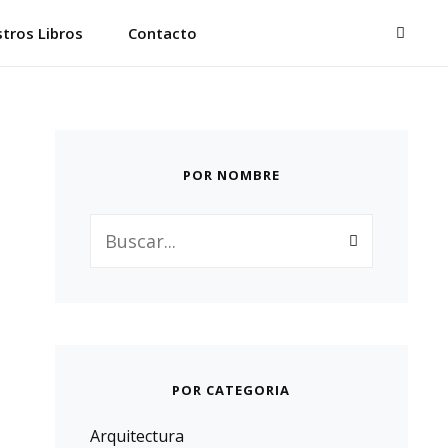
BUSC
tros Libros
Contacto
POR NOMBRE
Buscar:
POR CATEGORIA
Arquitectura