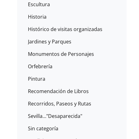
Escultura
Historia
Histórico de visitas organizadas
Jardines y Parques
Monumentos de Personajes
Orfebrería
Pintura
Recomendación de Libros
Recorridos, Paseos y Rutas
Sevilla…"Desaparecida"
Sin categoría