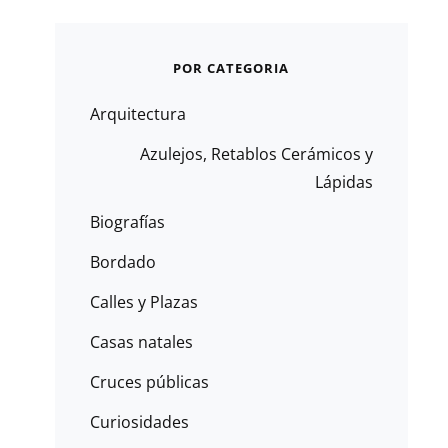
POR CATEGORIA
Arquitectura
Azulejos, Retablos Cerámicos y
Lápidas
Biografías
Bordado
Calles y Plazas
Casas natales
Cruces públicas
Curiosidades