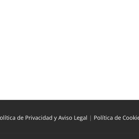
olítica de Privacidad y Aviso Legal
|
Política de Cooki