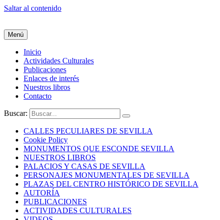
Saltar al contenido
Menú
Inicio
Actividades Culturales
Publicaciones
Enlaces de interés
Nuestros libros
Contacto
Buscar:
CALLES PECULIARES DE SEVILLA
Cookie Policy
MONUMENTOS QUE ESCONDE SEVILLA
NUESTROS LIBROS
PALACIOS Y CASAS DE SEVILLA
PERSONAJES MONUMENTALES DE SEVILLA
PLAZAS DEL CENTRO HISTÓRICO DE SEVILLA
AUTORÍA
PUBLICACIONES
ACTIVIDADES CULTURALES
VIDEOS