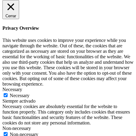
Cerrar
Privacy Overview
This website uses cookies to improve your experience while you
navigate through the website. Out of these, the cookies that are
categorized as necessary are stored on your browser as they are
essential for the working of basic functionalities of the website. We
also use third-party cookies that help us analyze and understand how
you use this website. These cookies will be stored in your browser
only with your consent. You also have the option to opt-out of these
cookies. But opting out of some of these cookies may affect your
browsing experience.
Necessary
Necessary
Siempre activado
Necessary cookies are absolutely essential for the website to
function properly. This category only includes cookies that ensures
basic functionalities and security features of the website. These
cookies do not store any personal information.
Non-necessary
Non-necessary