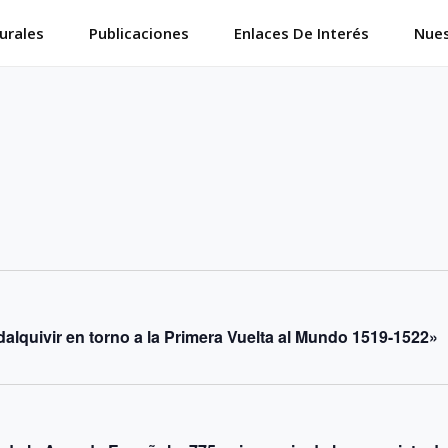
urales
Publicaciones
Enlaces De Interés
Nues
alquivir en torno a la Primera Vuelta al Mundo 1519-1522»