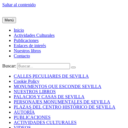
Saltar al contenido
Menú
Inicio
Actividades Culturales
Publicaciones
Enlaces de interés
Nuestros libros
Contacto
Buscar:
CALLES PECULIARES DE SEVILLA
Cookie Policy
MONUMENTOS QUE ESCONDE SEVILLA
NUESTROS LIBROS
PALACIOS Y CASAS DE SEVILLA
PERSONAJES MONUMENTALES DE SEVILLA
PLAZAS DEL CENTRO HISTÓRICO DE SEVILLA
AUTORÍA
PUBLICACIONES
ACTIVIDADES CULTURALES
VIDEOS