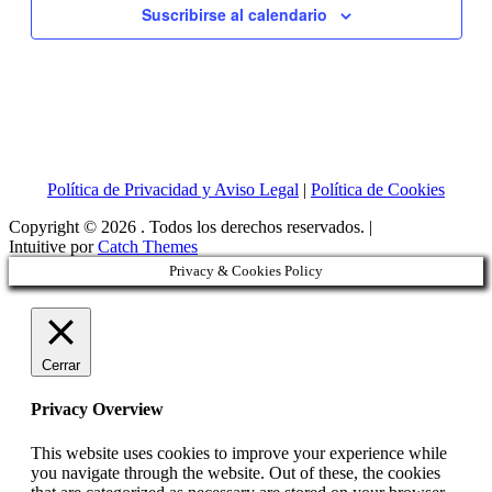
Suscribirse al calendario
Política de Privacidad y Aviso Legal
|
Política de Cookies
Copyright © 2026
. Todos los derechos reservados. |
Intuitive por
Catch Themes
Privacy & Cookies Policy
Cerrar
Privacy Overview
This website uses cookies to improve your experience while
you navigate through the website. Out of these, the cookies