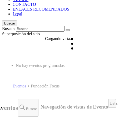
CONTACTO
ENLACES RECOMENDADOS
Legal
Buscar
Buscar:
Superposición del sitio
Cargando vista.
No hay eventos programados.
Eventos
Fundación Focus
Lista
Navegación de vistas de Evento
Eventos
Buscar