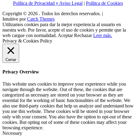
Política de Privacidad y Aviso Legal
|
Política de Cookies
Copyright © 2026
. Todos los derechos reservados. |
Intuitive por
Catch Themes
Utilizamos cookies para dar la mejor experiencia al usuario en
nuestra web. Por favor, acepte el uso de cookies y permite que la
web cargue con normalidad.
Aceptar
Rechazar
Leer más.
Privacy & Cookies Policy
Cerrar
Privacy Overview
This website uses cookies to improve your experience while you
navigate through the website. Out of these, the cookies that are
categorized as necessary are stored on your browser as they are
essential for the working of basic functionalities of the website. We
also use third-party cookies that help us analyze and understand how
you use this website. These cookies will be stored in your browser
only with your consent. You also have the option to opt-out of these
cookies. But opting out of some of these cookies may affect your
browsing experience.
Necessary