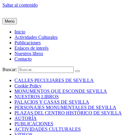
Saltar al contenido
Menú
Inicio
Actividades Culturales
Publicaciones
Enlaces de interés
Nuestros libros
Contacto
Buscar:
CALLES PECULIARES DE SEVILLA
Cookie Policy
MONUMENTOS QUE ESCONDE SEVILLA
NUESTROS LIBROS
PALACIOS Y CASAS DE SEVILLA
PERSONAJES MONUMENTALES DE SEVILLA
PLAZAS DEL CENTRO HISTÓRICO DE SEVILLA
AUTORÍA
PUBLICACIONES
ACTIVIDADES CULTURALES
VIDEOS