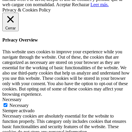
web cargue con normalidad.
Aceptar
Rechazar
Leer más.
Privacy & Cookies Policy
Cerrar
Privacy Overview
This website uses cookies to improve your experience while you
navigate through the website. Out of these, the cookies that are
categorized as necessary are stored on your browser as they are
essential for the working of basic functionalities of the website. We
also use third-party cookies that help us analyze and understand how
you use this website. These cookies will be stored in your browser
only with your consent. You also have the option to opt-out of these
cookies. But opting out of some of these cookies may affect your
browsing experience.
Necessary
Necessary
Siempre activado
Necessary cookies are absolutely essential for the website to
function properly. This category only includes cookies that ensures
basic functionalities and security features of the website. These
cookies do not store any personal information.