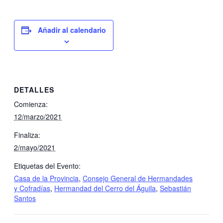
Añadir al calendario
DETALLES
Comienza:
12/marzo/2021
Finaliza:
2/mayo/2021
Etiquetas del Evento:
Casa de la Provincia
,
Consejo General de Hermandades
y Cofradías
,
Hermandad del Cerro del Águila
,
Sebastián
Santos