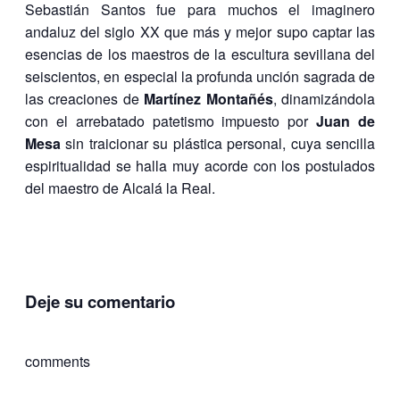
Sebastián Santos fue para muchos el imaginero
andaluz del siglo XX que más y mejor supo captar las
esencias de los maestros de la escultura sevillana del
seiscientos, en especial la profunda unción sagrada de
las creaciones de
Martínez Montañés
, dinamizándola
con el arrebatado patetismo impuesto por
Juan de
Mesa
sin traicionar su plástica personal, cuya sencilla
espiritualidad se halla muy acorde con los postulados
del maestro de Alcalá la Real.
Deje su comentario
comments