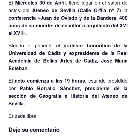
El
Miércoles 30 de Abril
, tiene lugar en el salón de
actos del
Ateneo de Sevilla (Calle Orfila nº 7)
la
conferencia «Juan de Oviedo y de la Bandera. 400
años de su muerte: de escultor a arquitecto del XVI
al XVII».
Siendo el ponente el
profesor honorífico de la
Universidad de Cádiz y expresidente de la Real
Academia de Bellas Artes de Cádiz, José María
Esteban
.
El
acto comienza a las 19 horas
, estando presidido
por
Pablo Borrallo Sánchez, presidente de la
sección de Geografía e Historia del Ateneo de
Sevilla.
Entrada libre
Deje su comentario